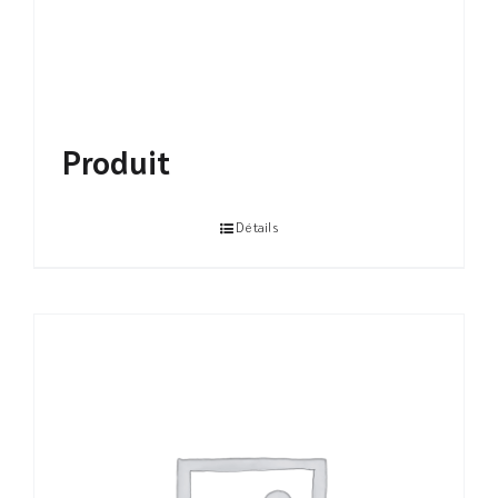
Produit
Détails