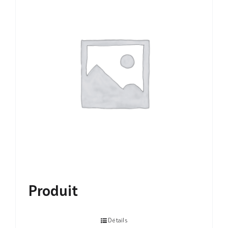
Produit
Détails