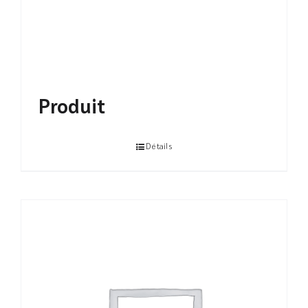
Produit
Détails