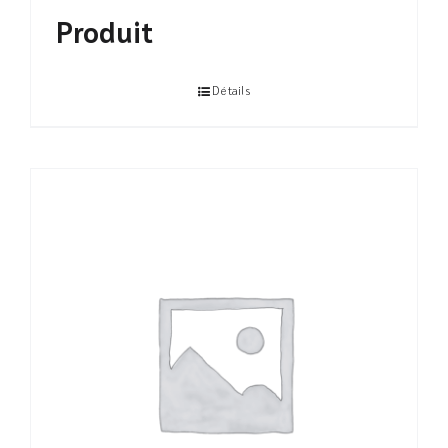
Produit
Détails