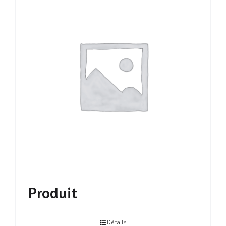
Produit
Détails