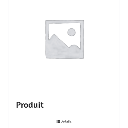
Produit
Détails