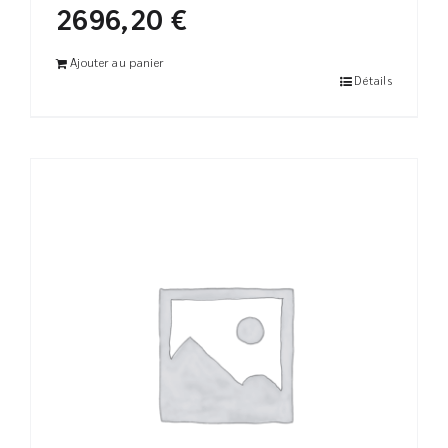
2696,20
€
Ajouter au panier
Détails