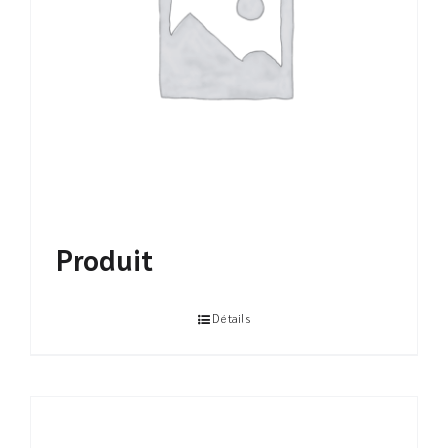
Produit
Détails