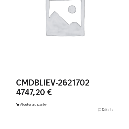
CMDBLIEV-2621702
4747,20
€
Ajouter au panier
Détails