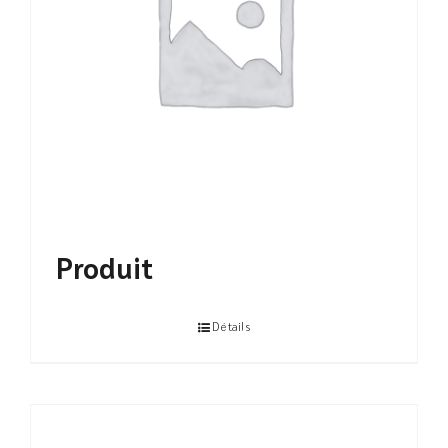
Produit
Détails