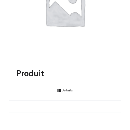
Produit
Détails