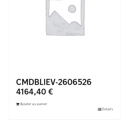
CMDBLIEV-2606526
4164,40
€
Ajouter au panier
Détails