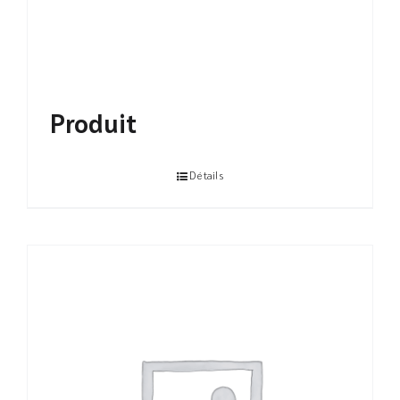
Produit
Détails