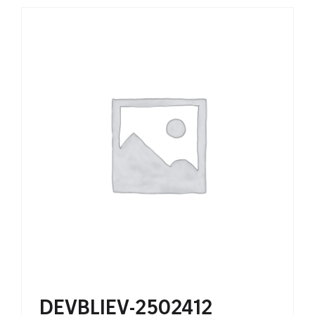
DEVBLIEV-2502412