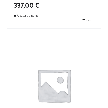
337,00
€
Ajouter au panier
Détails