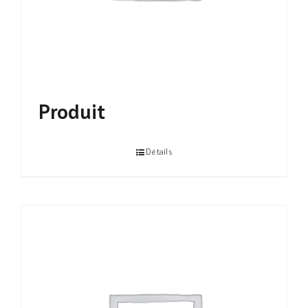
Produit
Détails