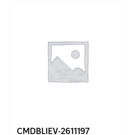
CMDBLIEV-2611197