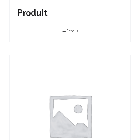
Produit
Détails