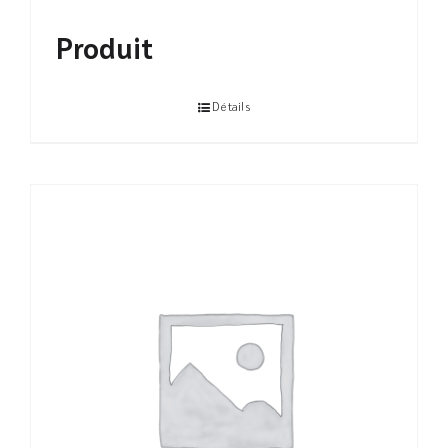
Produit
Détails