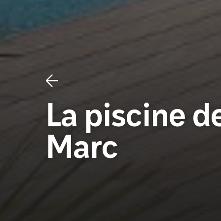
La piscine d
Marc