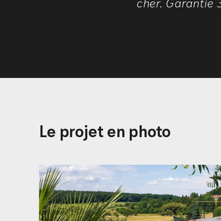
cher. Garantie 
Le projet en photo