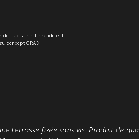
 de sa piscine. Le rendu est
ce au concept GRAD.
une terrasse fixée sans vis. Produit de qua