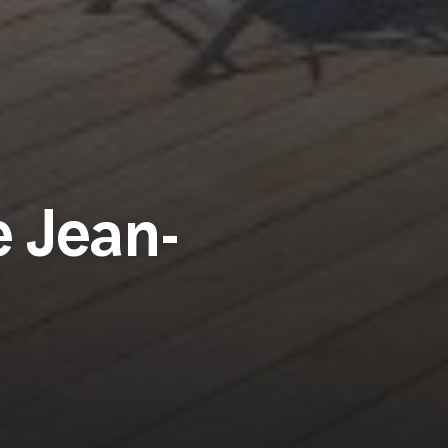
e Jean-