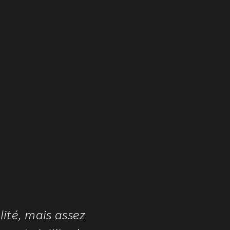
lité, mais assez