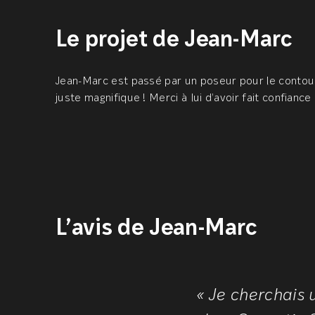
Le projet de Jean-Marc
Jean-Marc est passé par un poseur pour le contour
juste magnifique ! Merci à lui d’avoir fait confian
L’avis de Jean-Marc
« Je cherchais 