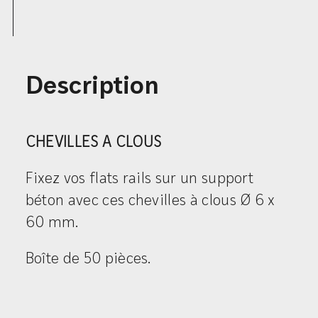
Description
CHEVILLES A CLOUS
Fixez vos flats rails sur un support
béton avec ces chevilles à clous Ø 6 x
60 mm.
Boîte de 50 pièces.