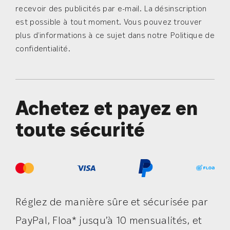
recevoir des publicités par e-mail. La désinscription
est possible à tout moment. Vous pouvez trouver
plus d’informations à ce sujet dans notre Politique de
confidentialité.
Achetez et payez en
toute sécurité
Réglez de manière sûre et sécurisée par
PayPal, Floa* jusqu’à 10 mensualités, et