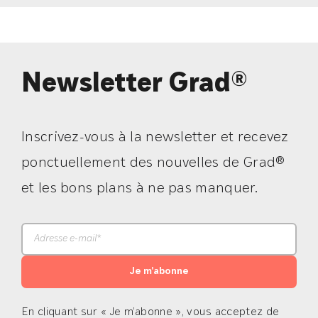
Newsletter Grad®
Inscrivez-vous à la newsletter et recevez
ponctuellement des nouvelles de Grad®
et les bons plans à ne pas manquer.
Je m'abonne
En cliquant sur « Je m’abonne », vous acceptez de