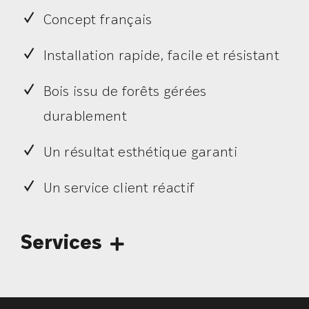
Concept français
Installation rapide, facile et résistant
Bois issu de forêts gérées
durablement
Un résultat esthétique garanti
Un service client réactif
Services
Financement
Livraison