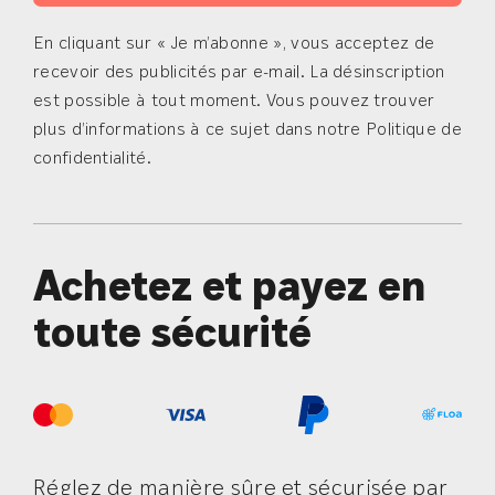
En cliquant sur « Je m’abonne », vous acceptez de
recevoir des publicités par e-mail. La désinscription
est possible à tout moment. Vous pouvez trouver
plus d’informations à ce sujet dans notre Politique de
confidentialité.
Achetez et payez en
toute sécurité
Réglez de manière sûre et sécurisée par