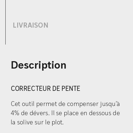
LIVRAISON
Description
CORRECTEUR DE PENTE
Cet outil permet de compenser jusqu’à
4% de dévers. Il se place en dessous de
la solive sur le plot.