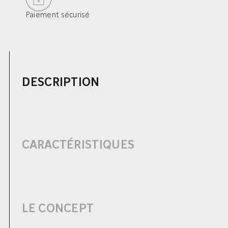
Paiement sécurisé
DESCRIPTION
CARACTÉRISTIQUES
LE CONCEPT