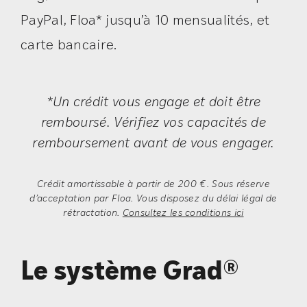
PayPal, Floa* jusqu’à 10 mensualités, et
carte bancaire.
*Un crédit vous engage et doit être
remboursé. Vérifiez vos capacités de
remboursement avant de vous engager.
Crédit amortissable à partir de 200 €. Sous réserve
d’acceptation par Floa. Vous disposez du délai légal de
rétractation.
Consultez les conditions ici
Le système Grad®