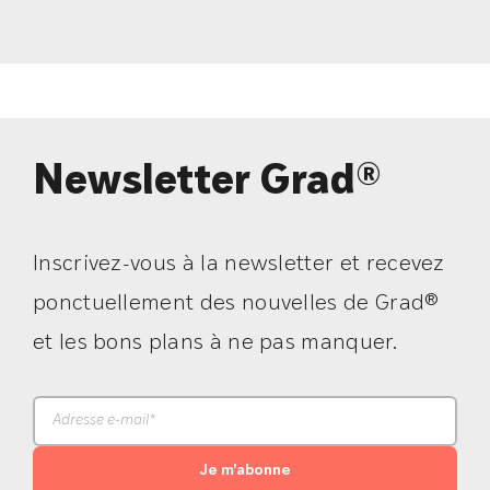
Newsletter Grad®
Inscrivez-vous à la newsletter et recevez
ponctuellement des nouvelles de Grad®
et les bons plans à ne pas manquer.
Je m'abonne