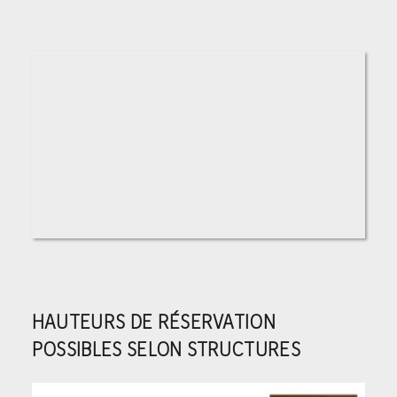
HAUTEURS DE RÉSERVATION
POSSIBLES SELON STRUCTURES