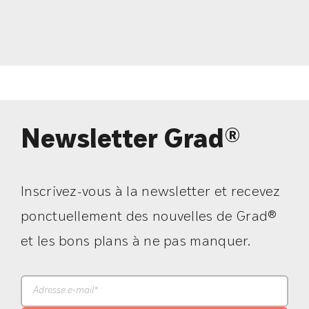
Newsletter Grad®
Inscrivez-vous à la newsletter et recevez
ponctuellement des nouvelles de Grad®
et les bons plans à ne pas manquer.