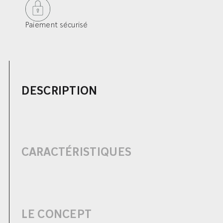
Paiement sécurisé
DESCRIPTION
CARACTÉRISTIQUES
LE CONCEPT