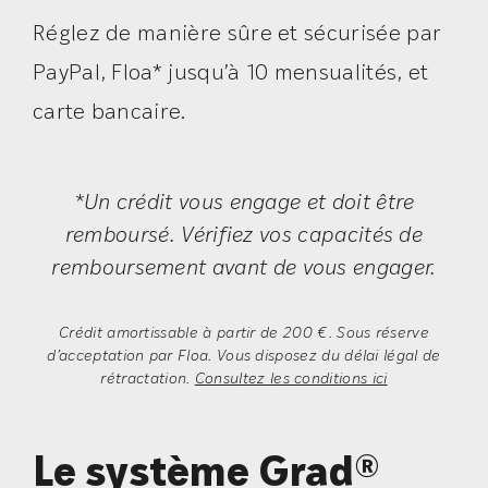
Réglez de manière sûre et sécurisée par
PayPal, Floa* jusqu’à 10 mensualités, et
carte bancaire.
*Un crédit vous engage et doit être
remboursé. Vérifiez vos capacités de
remboursement avant de vous engager.
Crédit amortissable à partir de 200 €. Sous réserve
d’acceptation par Floa. Vous disposez du délai légal de
rétractation.
Consultez les conditions ici
Le système Grad®