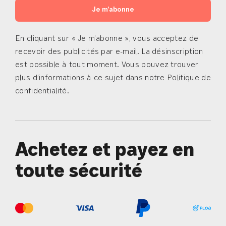
Je m'abonne
En cliquant sur « Je m’abonne », vous acceptez de
recevoir des publicités par e-mail. La désinscription
est possible à tout moment. Vous pouvez trouver
plus d’informations à ce sujet dans notre Politique de
confidentialité.
Achetez et payez en
toute sécurité