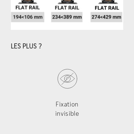
LES PLUS ?
Fixation
invisible