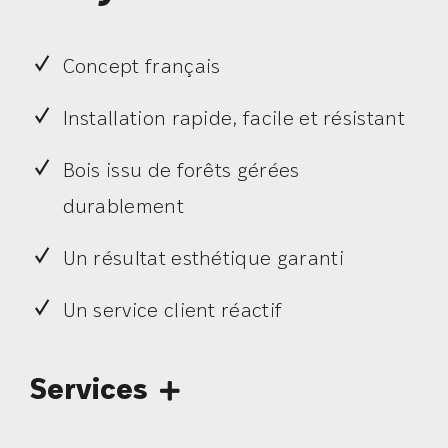
Concept français
Installation rapide, facile et résistant
Bois issu de forêts gérées
durablement
Un résultat esthétique garanti
Un service client réactif
Services
Financement