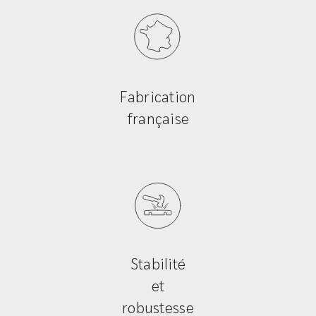
Fabrication
française
Stabilité
et
robustesse