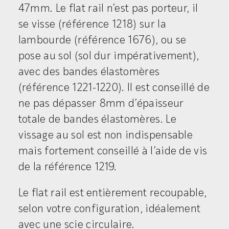
47mm. Le flat rail n’est pas porteur, il
se visse (référence 1218) sur la
lambourde (référence 1676), ou se
pose au sol (sol dur impérativement),
avec des bandes élastomères
(référence 1221-1220). Il est conseillé de
ne pas dépasser 8mm d’épaisseur
totale de bandes élastomères. Le
vissage au sol est non indispensable
mais fortement conseillé à l’aide de vis
de la référence 1219.
Le flat rail est entièrement recoupable,
selon votre configuration, idéalement
avec une scie circulaire.