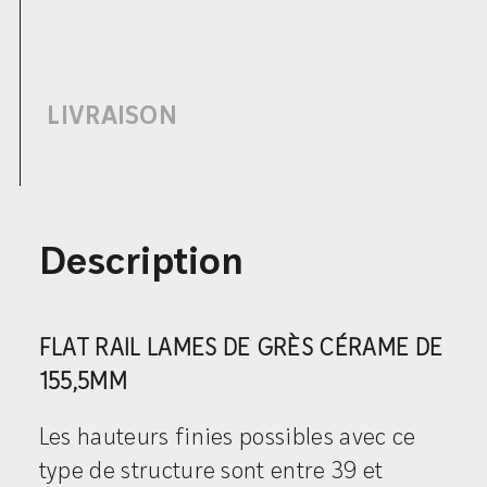
LIVRAISON
Description
FLAT RAIL LAMES DE GRÈS CÉRAME DE
155,5MM
Les hauteurs finies possibles avec ce
type de structure sont entre 39 et