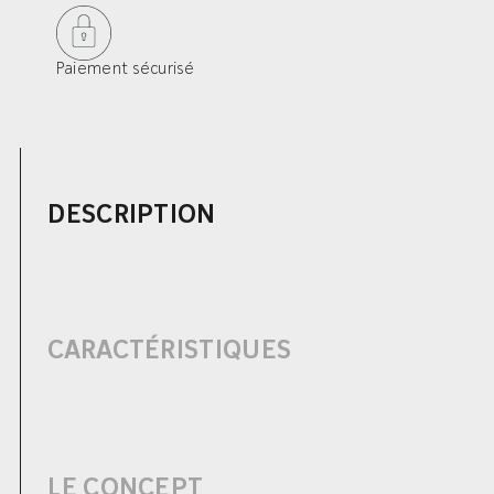
Paiement sécurisé
DESCRIPTION
CARACTÉRISTIQUES
LE CONCEPT