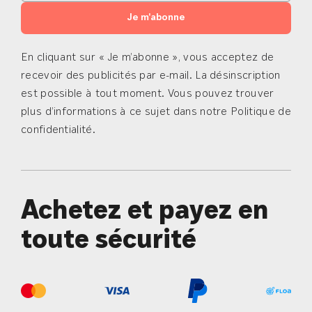
Je m'abonne
En cliquant sur « Je m’abonne », vous acceptez de
recevoir des publicités par e-mail. La désinscription
est possible à tout moment. Vous pouvez trouver
plus d’informations à ce sujet dans notre Politique de
confidentialité.
Achetez et payez en
toute sécurité