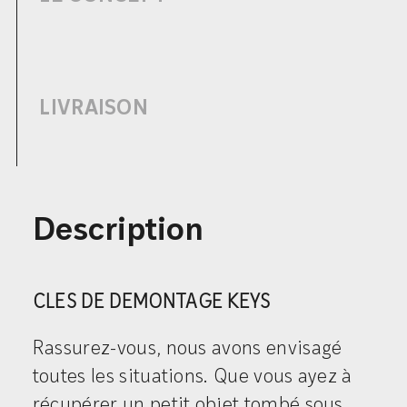
LIVRAISON
Description
CLES DE DEMONTAGE KEYS
Rassurez-vous, nous avons envisagé
toutes les situations. Que vous ayez à
récupérer un petit objet tombé sous