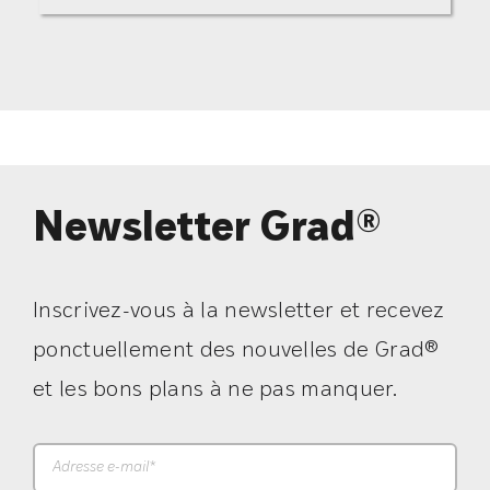
Newsletter Grad®
Inscrivez-vous à la newsletter et recevez
ponctuellement des nouvelles de Grad®
et les bons plans à ne pas manquer.