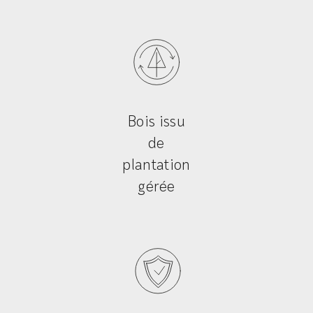
Bois issu
de
plantation
gérée