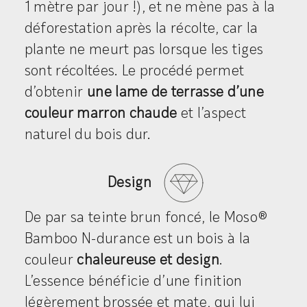
1 mètre par jour !), et ne mène pas à la
déforestation après la récolte, car la
plante ne meurt pas lorsque les tiges
sont récoltées. Le procédé permet
d’obtenir
une lame de terrasse d’une
couleur marron chaude
et l’aspect
naturel du bois dur.
Design
De par sa teinte brun foncé, le Moso®
Bamboo N-durance est un bois à la
couleur
chaleureuse et design
.
L’essence bénéficie d’une finition
légèrement brossée et mate, qui lui