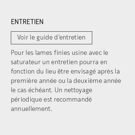
ENTRETIEN
Voir le guide d’entretien
Pour les lames finies usine avec le
saturateur un entretien pourra en
fonction du lieu être envisagé après la
première année ou la deuxième année
le cas échéant. Un nettoyage
périodique est recommandé
annuellement.