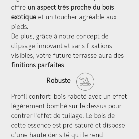
offre
un aspect très proche du bois
exotique
et un toucher agréable aux
pieds.
De plus, grâce à notre concept de
clipsage innovant et sans fixations
visibles, votre future terrasse aura des
finitions parfaites
.
Robuste
Profil confort: bois raboté avec un effet
légèrement bombé sur le dessus pour
contrer l’effet de tuilage. Le bois de
cette essence est pré-saturé et dispose
d’une haute densité qui le rend