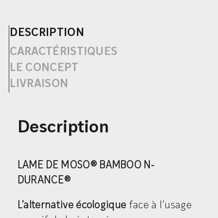
DESCRIPTION
CARACTÉRISTIQUES
LE CONCEPT
LIVRAISON
Description
LAME DE MOSO® BAMBOO N-
DURANCE®
L’alternative écologique
face à l’usage