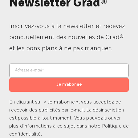
Newsletter Grad®
Inscrivez-vous à la newsletter et recevez
ponctuellement des nouvelles de Grad®
et les bons plans à ne pas manquer.
Je m'abonne
En cliquant sur « Je m’abonne », vous acceptez de
recevoir des publicités par e-mail. La désinscription
est possible à tout moment. Vous pouvez trouver
plus d’informations à ce sujet dans notre Politique de
confidentialité.