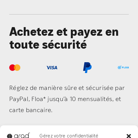
Achetez et payez en
toute sécurité
Réglez de manière sûre et sécurisée par
PayPal, Floa* jusqu’à 10 mensualités, et
carte bancaire.
*Un crédit vous engage et doit être
Gérez votre confidentialité