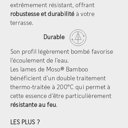
extrêmement résistant, offrant
robustesse et durabilité
à votre
terrasse.
Durable
Son profil légèrement bombé favorise
l’écoulement de l’eau.
Les lames de Moso® Bamboo
bénéficient d’un double traitement
thermo-traitée à 200°C qui permet à
cette essence d’être particulièrement
résistante au feu
.
LES PLUS ?