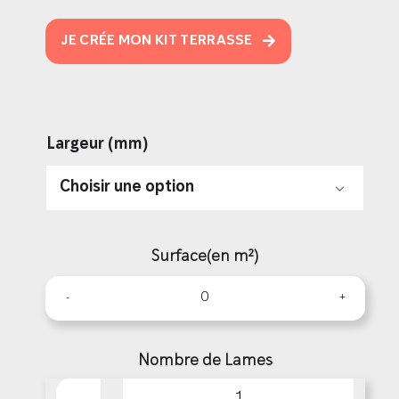
JE CRÉE MON KIT TERRASSE
Largeur (mm)

Surface(en m²)
Nombre de Lames