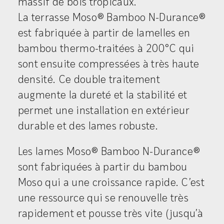
massif de bois tropicaux.
La terrasse Moso® Bamboo N-Durance®
est fabriquée à partir de lamelles en
bambou thermo-traitées à 200°C qui
sont ensuite compressées à très haute
densité. Ce double traitement
augmente la dureté et la stabilité et
permet une installation en extérieur
durable et des lames robuste.
Les lames Moso® Bamboo N-Durance®
sont fabriquées à partir du
bambou
Moso
qui a une croissance rapide. C’est
une ressource qui se renouvelle très
rapidement et pousse très vite (jusqu’à