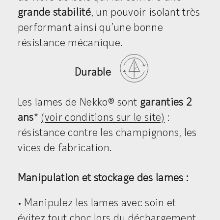
grande stabilité
, un pouvoir isolant très
performant ainsi qu’une bonne
résistance mécanique.
Durable
Les lames de Nekko® sont
garanties 2
ans
*
(voir conditions sur le site)
:
résistance contre les champignons, les
vices de fabrication.
Manipulation et stockage des lames :
• Manipulez les lames avec soin et
évitez tout choc lors du déchargement.