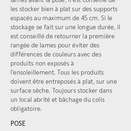
lames avant la pose, il est conseillé de
les stocker bien à plat sur des supports
espacés au maximum de 45 cm. Si le
stockage se fait sur une longue durée, il
est conseillé de retourner la première
rangée de lames pour éviter des
différences de couleurs avec des
produits non exposés à
l’ensoleillement. Tous les produits
doivent être entreposés à plat, sur une
surface sèche. Toujours stocker dans
un local abrité et bâchage du colis
obligatoire.
POSE