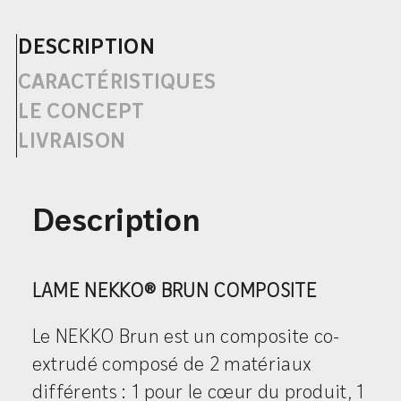
DESCRIPTION
CARACTÉRISTIQUES
LE CONCEPT
LIVRAISON
Description
LAME NEKKO® BRUN COMPOSITE
Le NEKKO Brun est un composite co-
extrudé composé de 2 matériaux
différents : 1 pour le cœur du produit, 1