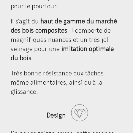
pour le pourtour.
Il s’agit du
haut de gamme du marché
des bois composites
. Il comporte de
magnifiques nuances et un très joli
veinage pour une
imitation optimale
du bois
.
Très bonne résistance aux tâches
même alimentaires, ainsi qu’à la
glissance.
Design