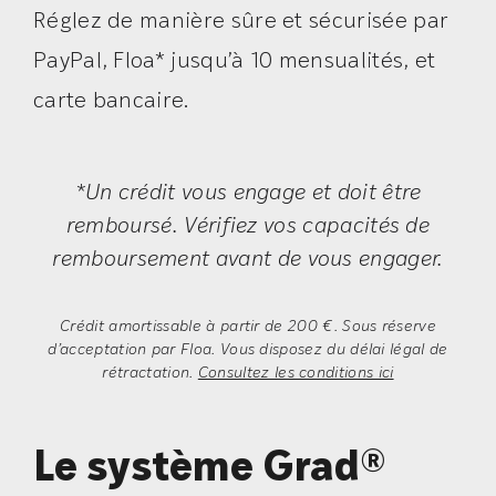
Réglez de manière sûre et sécurisée par
PayPal, Floa* jusqu’à 10 mensualités, et
carte bancaire.
*Un crédit vous engage et doit être
remboursé. Vérifiez vos capacités de
remboursement avant de vous engager.
Crédit amortissable à partir de 200 €. Sous réserve
d’acceptation par Floa. Vous disposez du délai légal de
rétractation.
Consultez les conditions ici
Le système Grad®