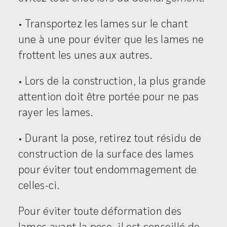
• Transportez les lames sur le chant
une à une pour éviter que les lames ne
frottent les unes aux autres.
• Lors de la construction, la plus grande
attention doit être portée pour ne pas
rayer les lames.
• Durant la pose, retirez tout résidu de
construction de la surface des lames
pour éviter tout endommagement de
celles-ci.
Pour éviter toute déformation des