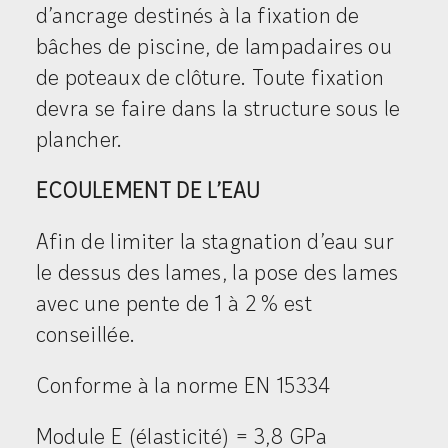
d’ancrage destinés à la fixation de
bâches de piscine, de lampadaires ou
de poteaux de clôture. Toute fixation
devra se faire dans la structure sous le
plancher.
ECOULEMENT DE L’EAU
Afin de limiter la stagnation d’eau sur
le dessus des lames, la pose des lames
avec une pente de 1 à 2 % est
conseillée.
Conforme à la norme EN 15334
Module E (élasticité) = 3,8 GPa