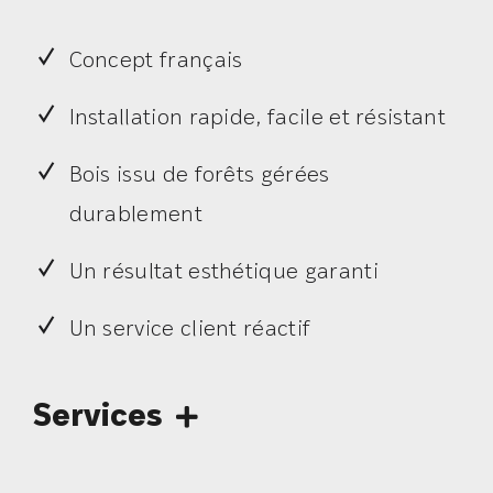
Concept français
Installation rapide, facile et résistant
Bois issu de forêts gérées
durablement
Un résultat esthétique garanti
Un service client réactif
Services
Financement