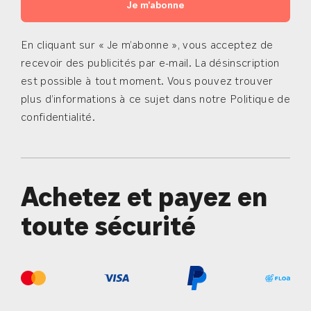
Je m'abonne
En cliquant sur « Je m’abonne », vous acceptez de
recevoir des publicités par e-mail. La désinscription
est possible à tout moment. Vous pouvez trouver
plus d’informations à ce sujet dans notre Politique de
confidentialité.
Achetez et payez en
toute sécurité