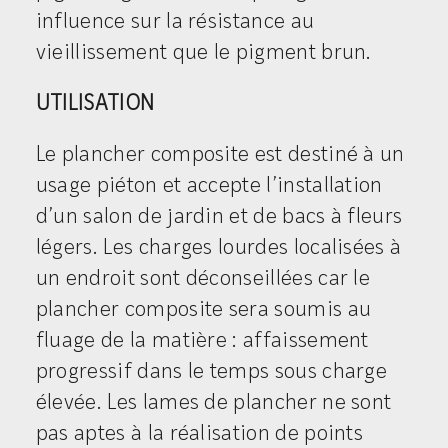
influence sur la résistance au
vieillissement que le pigment brun.
UTILISATION
Le plancher composite est destiné à un
usage piéton et accepte l’installation
d’un salon de jardin et de bacs à fleurs
légers. Les charges lourdes localisées à
un endroit sont déconseillées car le
plancher composite sera soumis au
fluage de la matière : affaissement
progressif dans le temps sous charge
élevée. Les lames de plancher ne sont
pas aptes à la réalisation de points