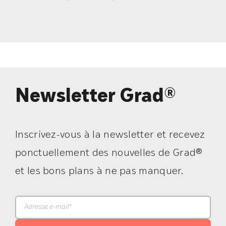
Newsletter Grad®
Inscrivez-vous à la newsletter et recevez
ponctuellement des nouvelles de Grad®
et les bons plans à ne pas manquer.