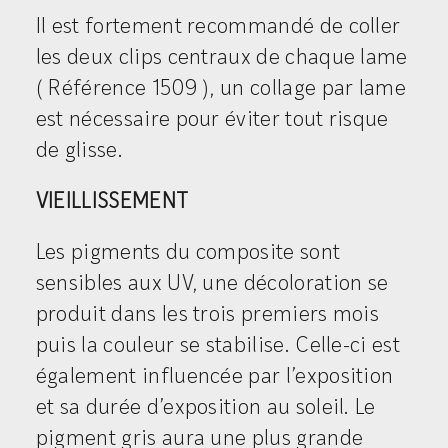
Il est fortement recommandé de coller
les deux clips centraux de chaque lame
( Référence 1509 ), un collage par lame
est nécessaire pour éviter tout risque
de glisse.
VIEILLISSEMENT
Les pigments du composite sont
sensibles aux UV, une décoloration se
produit dans les trois premiers mois
puis la couleur se stabilise. Celle-ci est
également influencée par l’exposition
et sa durée d’exposition au soleil. Le
pigment gris aura une plus grande