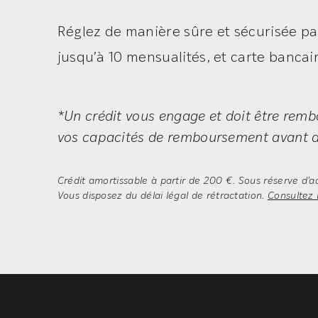
Réglez de manière sûre et sécurisée pa
jusqu’à 10 mensualités, et carte bancair
*Un crédit vous engage et doit être rembo
vos capacités de remboursement avant d
Crédit amortissable à partir de 200 €. Sous réserve d’a
Vous disposez du délai légal de rétractation.
Consultez l