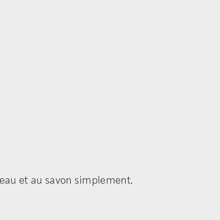
l’eau et au savon simplement.