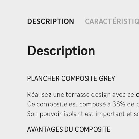
DESCRIPTION
CARACTÉRISTI
Description
PLANCHER COMPOSITE GREY
Réalisez une terrasse design avec ce
c
Ce composite est composé à 38% de pl
Son pouvoir isolant est important et s
AVANTAGES DU COMPOSITE