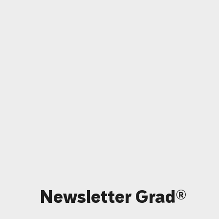
Newsletter Grad®