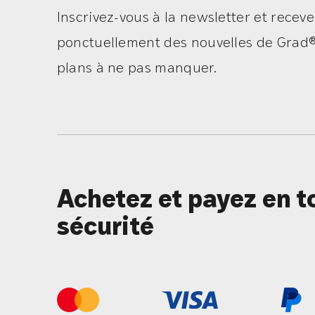
Inscrivez-vous à la newsletter et recev
ponctuellement des nouvelles de Grad®
plans à ne pas manquer.
Achetez et payez en t
sécurité