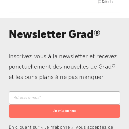
Détails
Newsletter Grad®
Inscrivez-vous à la newsletter et recevez
ponctuellement des nouvelles de Grad®
et les bons plans à ne pas manquer.
Je m'abonne
En cliquant sur « Je m’abonne », vous acceptez de