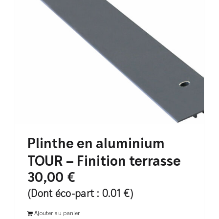
Plinthe en aluminium
TOUR – Finition terrasse
30,00
€
(Dont éco-part : 0.01 €)
Ajouter au panier