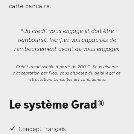
carte bancaire.
*Un crédit vous engage et doit être
remboursé. Vérifiez vos capacités de
remboursement avant de vous engager.
Crédit amortissable à partir de 200 €. Sous réserve
d’acceptation par Floa. Vous disposez du délai légal de
rétractation.
Consultez les conditions ici
Le système Grad®
Concept français