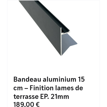
Bandeau aluminium 15
cm – Finition lames de
terrasse EP. 21mm
189,00
€