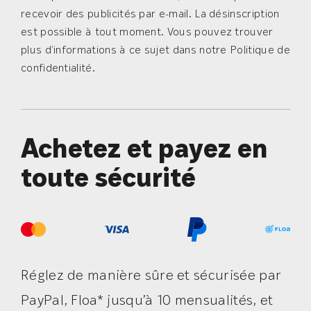
recevoir des publicités par e-mail. La désinscription
est possible à tout moment. Vous pouvez trouver
plus d’informations à ce sujet dans notre Politique de
confidentialité.
Achetez et payez en
toute sécurité
Réglez de manière sûre et sécurisée par
PayPal, Floa* jusqu’à 10 mensualités, et