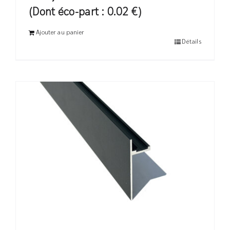
(Dont éco-part : 0.02 €)
Ajouter au panier
Détails