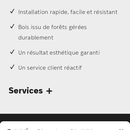
Installation rapide, facile et résistant
Bois issu de forêts gérées
durablement
Un résultat esthétique garanti
Un service client réactif
Services
Financement
Livraison