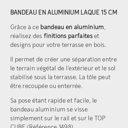
BANDEAU EN ALUMINIUM LAQUE 15 CM
Grâce à ce
bandeau en aluminium
,
réalisez des
finitions parfaites
et
designs pour votre terrasse en bois.
Il permet de créer une séparation entre
le terrain végétal de l’extérieur et le sol
stabilisé sous la terrasse. La tôle peut
être recoupée ou enterrée.
Sa pose étant rapide et facile, le
bandeau aluminium se visse
simplement sur le rail et sur le TOP
CUBE (Référence 1498).