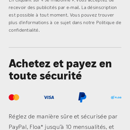
En cliquant sur « Je m’abonne », vous acceptez de
recevoir des publicités par e-mail. La désinscription
est possible à tout moment. Vous pouvez trouver
plus d’informations à ce sujet dans notre Politique de
confidentialité.
Achetez et payez en
toute sécurité
Réglez de manière sûre et sécurisée par
PayPal, Floa* jusqu’à 10 mensualités, et