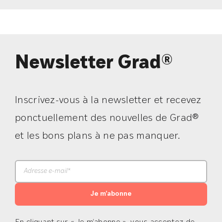
Newsletter Grad®
Inscrivez-vous à la newsletter et recevez
ponctuellement des nouvelles de Grad®
et les bons plans à ne pas manquer.
Je m'abonne