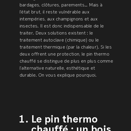
bardages, clôtures, parements… Mais à
l’état brut, il reste vulnérable aux
intempéries, aux champignons et aux
insectes. Il est donc indispensable de le
traiter. Deux solutions existent : le
traitement autoclave (chimique) ou le
traitement thermique (par la chaleur). Si les
deux offrent une protection, le pin thermo
chauffé se distingue de plus en plus comme
l’alternative naturelle, esthétique et
durable. On vous explique pourquoi.
Le pin thermo
chauffé : un bois