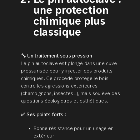
Le pin autoclave :
une protection
chimique plus
classique
🔧 Un traitement sous pression
Le pin autoclave est plongé dans une cuve
pressurisée pour y injecter des produits
chimiques. Ce procédé protège le bois
contre les agressions extérieures
(champignons, insectes…), mais soulève des
questions écologiques et esthétiques.
✅ Ses points forts :
Bonne résistance pour un usage en
extérieur