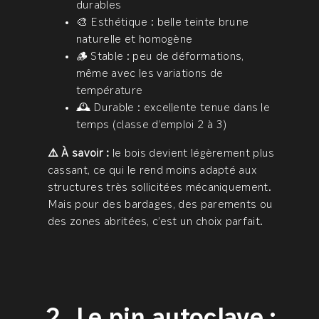
durables
🎨 Esthétique : belle teinte brune
naturelle et homogène
🪵 Stable : peu de déformations,
même avec les variations de
température
🕰️ Durable : excellente tenue dans le
temps (classe d’emploi 2 à 3)
⚠️ À savoir :
le bois devient légèrement plus
cassant, ce qui le rend moins adapté aux
structures très sollicitées mécaniquement.
Mais pour des bardages, des parements ou
des zones abritées, c’est un choix parfait.