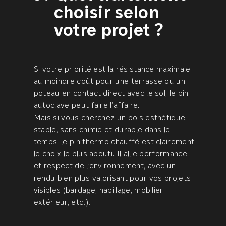
choisir selon
votre projet ?
Si votre priorité est la résistance maximale
au moindre coût pour une terrasse ou un
poteau en contact direct avec le sol, le pin
autoclave peut faire l’affaire.
Mais si vous cherchez un bois esthétique,
stable, sans chimie et durable dans le
temps, le pin thermo chauffé est clairement
le choix le plus abouti. Il allie performance
et respect de l’environnement, avec un
rendu bien plus valorisant pour vos projets
visibles (bardage, habillage, mobilier
extérieur, etc.).