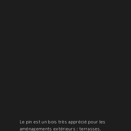
Le pin est un bois très apprécié pour les
aménagements extérieurs : terrasses,