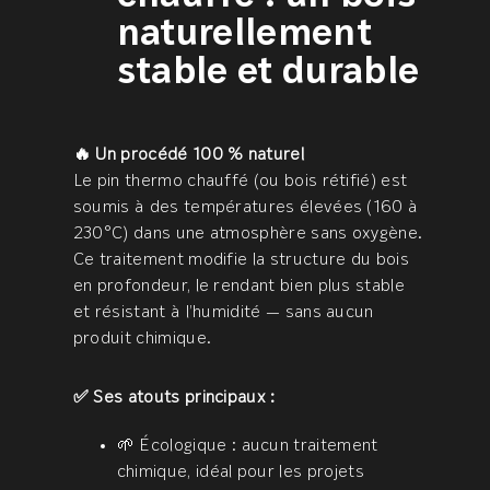
naturellement
stable et durable
🔥 Un procédé 100 % naturel
Le pin thermo chauffé (ou bois rétifié) est
soumis à des températures élevées (160 à
230°C) dans une atmosphère sans oxygène.
Ce traitement modifie la structure du bois
en profondeur, le rendant bien plus stable
et résistant à l’humidité — sans aucun
produit chimique.
✅ Ses atouts principaux :
🌱 Écologique : aucun traitement
chimique, idéal pour les projets