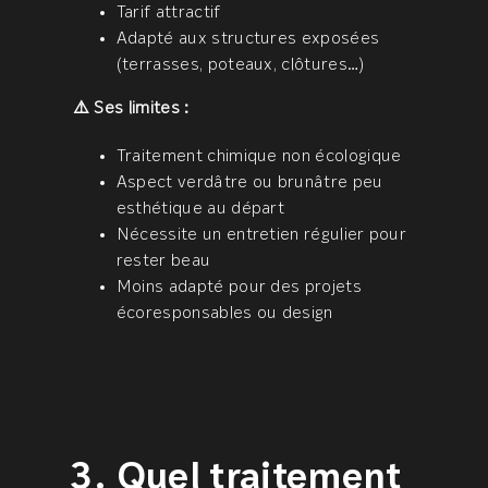
Tarif attractif
Adapté aux structures exposées
(terrasses, poteaux, clôtures…)
⚠️ Ses limites :
Traitement chimique non écologique
Aspect verdâtre ou brunâtre peu
esthétique au départ
Nécessite un entretien régulier pour
rester beau
Moins adapté pour des projets
écoresponsables ou design
Quel traitement