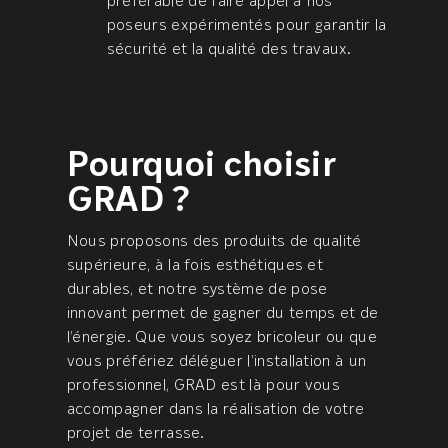
préférable de faire appel à nos
poseurs expérimentés pour garantir la
sécurité et la qualité des travaux.
Pourquoi choisir
GRAD ?
Nous proposons des produits de qualité
supérieure, à la fois esthétiques et
durables, et notre système de pose
innovant permet de gagner du temps et de
l’énergie. Que vous soyez bricoleur ou que
vous préfériez déléguer l’installation à un
professionnel, GRAD est là pour vous
accompagner dans la réalisation de votre
projet de terrasse.