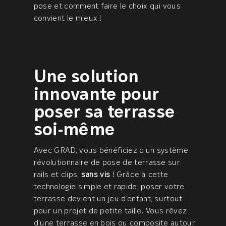
pose et comment faire le choix qui vous
convient le mieux !
Une solution
innovante pour
poser sa terrasse
soi-même
Avec GRAD, vous bénéficiez d’un système
révolutionnaire de pose de terrasse sur
rails et clips,
sans vis
! Grâce à cette
technologie simple et rapide, poser votre
terrasse devient un jeu d’enfant, surtout
pour un projet de petite taille. Vous rêvez
d’une terrasse en bois ou composite autour