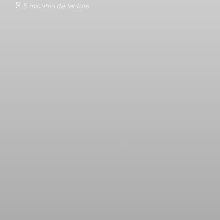
5 minutes de lecture