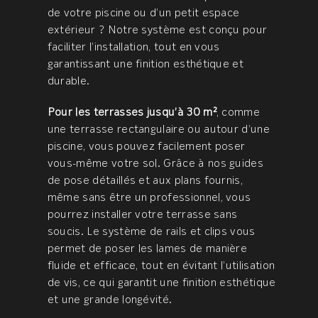
de votre piscine ou d’un petit espace
extérieur ? Notre système est conçu pour
faciliter l’installation, tout en vous
garantissant une finition esthétique et
durable.
Pour les terrasses jusqu’à 30 m²
, comme
une terrasse rectangulaire ou autour d’une
piscine, vous pouvez facilement poser
vous-même votre sol. Grâce à nos guides
de pose détaillés et aux plans fournis,
même sans être un professionnel, vous
pourrez installer votre terrasse sans
soucis. Le système de rails et clips vous
permet de poser les lames de manière
fluide et efficace, tout en évitant l’utilisation
de vis, ce qui garantit une finition esthétique
et une grande longévité.