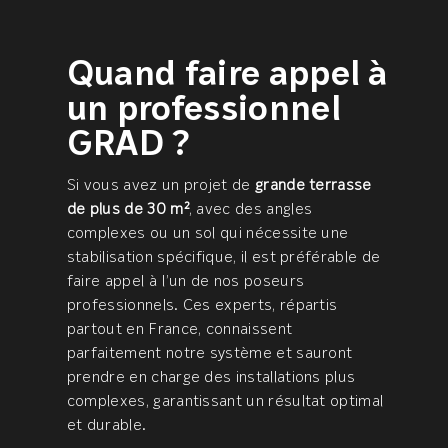
Quand faire appel à
un professionnel
GRAD ?
Si vous avez un projet de
grande terrasse
de plus de 30 m²
, avec des angles
complexes ou un sol qui nécessite une
stabilisation spécifique, il est préférable de
faire appel à l’un de nos poseurs
professionnels. Ces experts, répartis
partout en France, connaissent
parfaitement notre système et sauront
prendre en charge des installations plus
complexes, garantissant un résultat optimal
et durable.