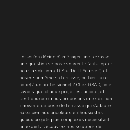
Lorsqu’on décide d’aménager une terrasse,
une question se pose souvent : faut-il opter
pour la solution « DIY » (Do It Yourself) et
poser soi-même sa terrasse, ou bien faire
appel à un professionnel ? Chez GRAD, nous
savons que chaque projet est unique, et
c’est pourquoi nous proposons une solution
innovante de pose de terrasse qui s’adapte
aussi bien aux bricoleurs enthousiastes
qu’aux projets plus complexes nécessitant
un expert. Découvrez nos solutions de