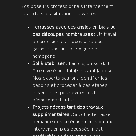
Nos poseurs professionnels interviennent
aussi dans les situations suivantes :
Terrasses avec des angles en biais ou
des découpes nombreuses
: Un travail
de précision est nécessaire pour
garantir une finition soignée et
homogène.
Sol à stabiliser
: Parfois, un sol doit
être nivelé ou stabilisé avant la pose.
Nos experts sauront identifier les
besoins et procéder à ces étapes
essentielles pour éviter tout
désagrément futur.
Projets nécessitant des travaux
supplémentaires
: Si votre terrasse
demande des aménagements ou une
intervention plus poussée, il est