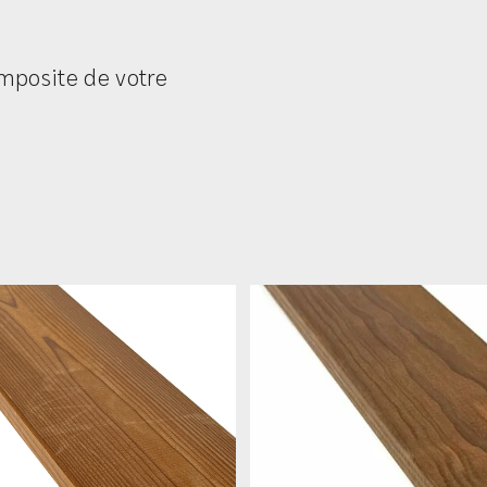
omposite de votre