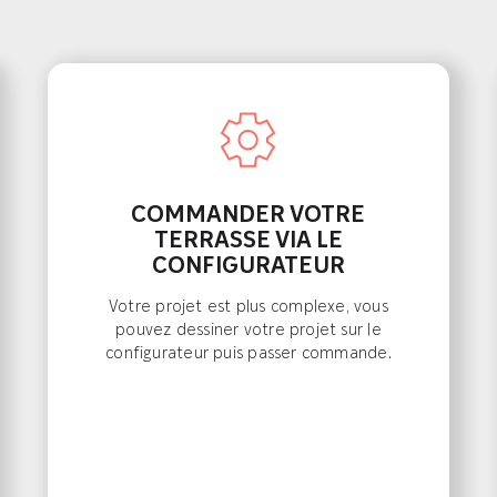
COMMANDER VOTRE
TERRASSE VIA LE
CONFIGURATEUR
Votre projet est plus complexe, vous
pouvez dessiner votre projet sur le
configurateur puis passer commande.