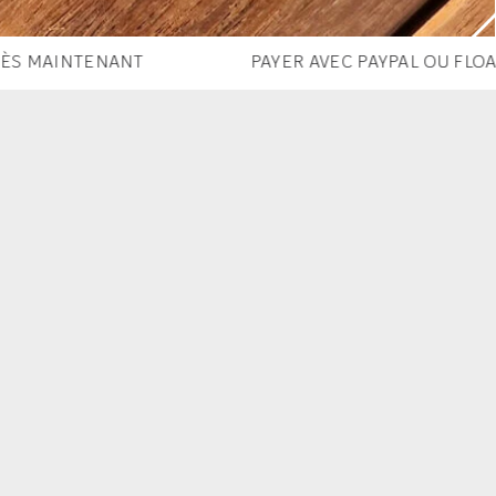
NANT
PAYER AVEC PAYPAL OU FLOA DÈS MAINT