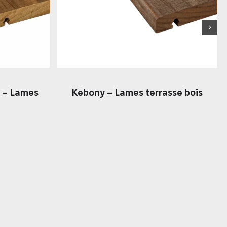
 – Lames
Kebony – Lames terrasse bois