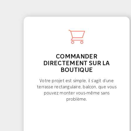
COMMANDER
DIRECTEMENT SUR LA
BOUTIQUE
Votre projet est simple, il s’agit d’une
terrasse rectangulaire, balcon, que vous
pouvez monter vous-même sans
problème.