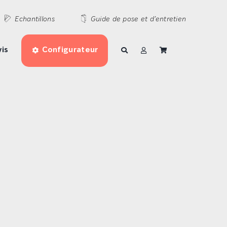
Echantillons
Guide de pose et d’entretien
is
Configurateur