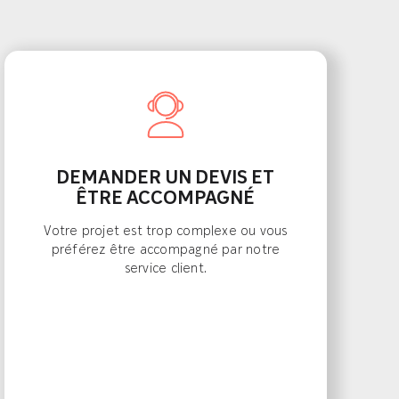
DEMANDER UN DEVIS ET
ÊTRE ACCOMPAGNÉ
Votre projet est trop complexe ou vous
préférez être accompagné par notre
service client.