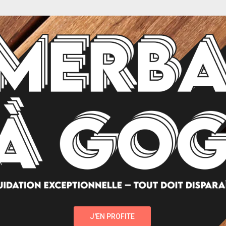
J'EN PROFITE