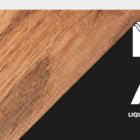
EN SAVOIR PLUS