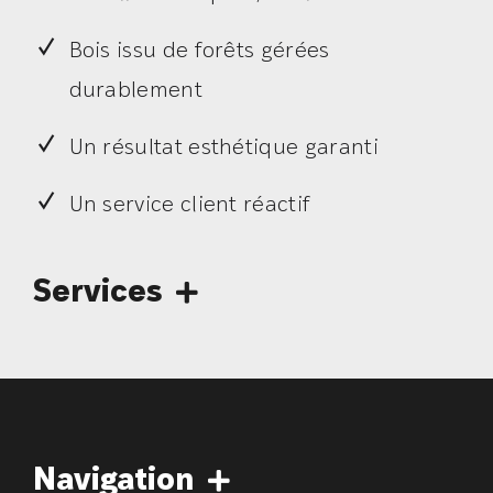
Bois issu de forêts gérées
durablement
Un résultat esthétique garanti
Un service client réactif
Services
Financement
Livraison
Enlèvement
Navigation
Support technique