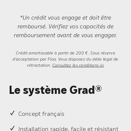
*Un crédit vous engage et doit être
remboursé. Vérifiez vos capacités de
remboursement avant de vous engager.
Crédit amortissable à partir de 200 €. Sous réserve
d’acceptation par Floa. Vous disposez du délai légal de
rétractation.
Consultez les conditions ici
Le système Grad®
Concept français
Installation rapide, facile et résistant