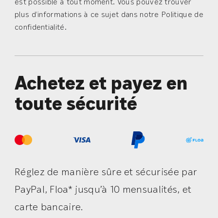
est possible à tout moment. Vous pouvez trouver
plus d’informations à ce sujet dans notre Politique de
confidentialité.
Achetez et payez en
toute sécurité
Réglez de manière sûre et sécurisée par
PayPal, Floa* jusqu’à 10 mensualités, et
carte bancaire.