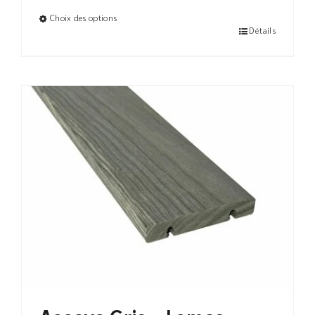
Choix des options
Détails