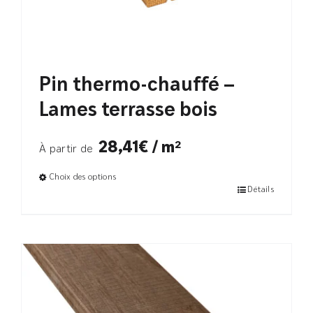
Pin thermo-chauffé –
Lames terrasse bois
28,41€ / m²
À partir de
Choix des options
Détails