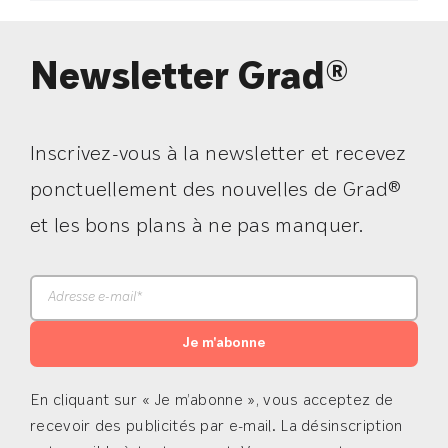
Newsletter Grad®
Inscrivez-vous à la newsletter et recevez
ponctuellement des nouvelles de Grad®
et les bons plans à ne pas manquer.
Je m'abonne
En cliquant sur « Je m’abonne », vous acceptez de
recevoir des publicités par e-mail. La désinscription