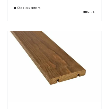
Choix des options
Détails