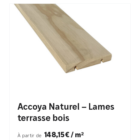
Accoya Naturel – Lames
terrasse bois
148,15€ / m²
À partir de